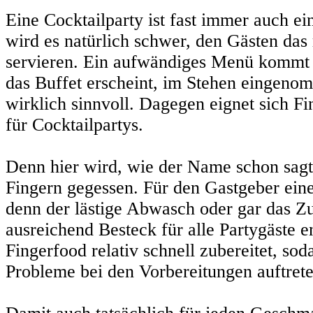
Eine Cocktailparty ist fast immer auch ei
wird es natürlich schwer, den Gästen das 
servieren. Ein aufwändiges Menü kommt a
das Buffet erscheint, im Stehen eingeno
wirklich sinnvoll. Dagegen eignet sich Fi
für Cocktailpartys.
Denn hier wird, wie der Name schon sagt
Fingern gegessen. Für den Gastgeber ein
denn der lästige Abwasch oder gar das
ausreichend Besteck für alle Partygäste en
Fingerfood relativ schnell zubereitet, sod
Probleme bei den Vorbereitungen auftrete