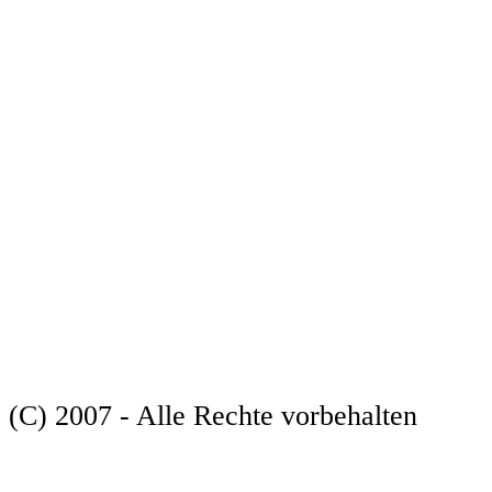
(C) 2007 - Alle Rechte vorbehalten