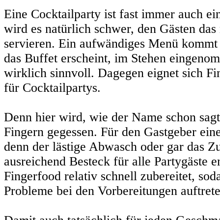
Eine Cocktailparty ist fast immer auch ei
wird es natürlich schwer, den Gästen das 
servieren. Ein aufwändiges Menü kommt a
das Buffet erscheint, im Stehen eingeno
wirklich sinnvoll. Dagegen eignet sich Fi
für Cocktailpartys.
Denn hier wird, wie der Name schon sagt
Fingern gegessen. Für den Gastgeber ein
denn der lästige Abwasch oder gar das
ausreichend Besteck für alle Partygäste en
Fingerfood relativ schnell zubereitet, sod
Probleme bei den Vorbereitungen auftrete