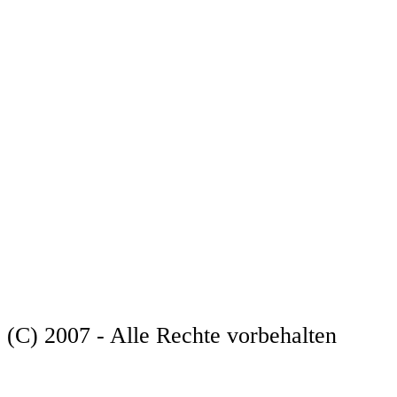
(C) 2007 - Alle Rechte vorbehalten