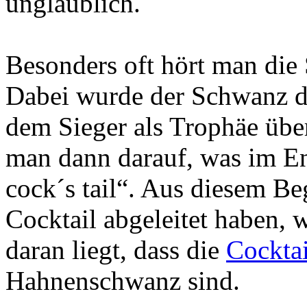
unglaublich.
Besonders oft hört man die
Dabei wurde der Schwanz de
dem Sieger als Trophäe übe
man dann darauf, was im En
cock´s tail“. Aus diesem Be
Cocktail abgeleitet haben, 
daran liegt, dass die
Cocktai
Hahnenschwanz sind.