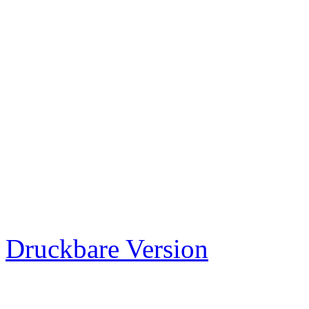
Druckbare Version