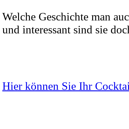
Welche Geschichte man auc
und interessant sind sie doch
Hier können Sie Ihr Cocktai