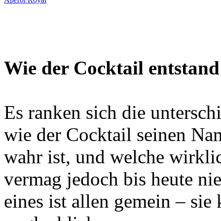
Wie der Cocktail entstand
Es ranken sich die untersch
wie der Cocktail seinen Nam
wahr ist, und welche wirklic
vermag jedoch bis heute ni
eines ist allen gemein – sie