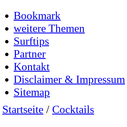
Bookmark
weitere Themen
Surftips
Partner
Kontakt
Disclaimer & Impressum
Sitemap
Startseite
/
Cocktails