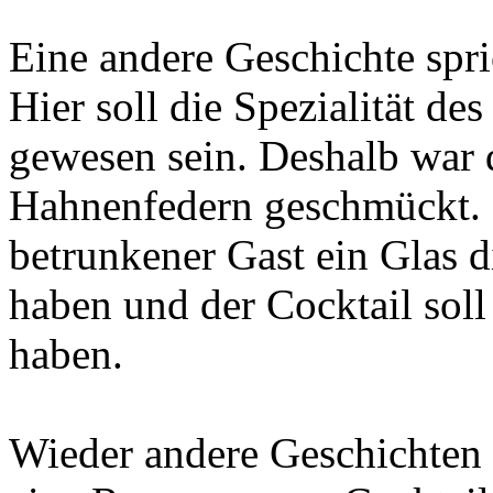
Eine andere Geschichte spri
Hier soll die Spezialität d
gewesen sein. Deshalb war 
Hahnenfedern geschmückt. I
betrunkener Gast ein Glas d
haben und der Cocktail soll
haben.
Wieder andere Geschichten 