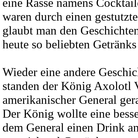
eine Rasse namens Cocktail
waren durch einen gestutzte
glaubt man den Geschichte
heute so beliebten Getränks
Wieder eine andere Geschich
standen der König Axolotl 
amerikanischer General ger
Der König wollte eine besse
dem General einen Drink an